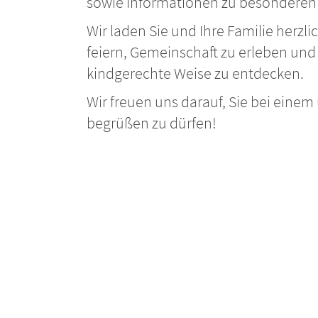
sowie Informationen zu besondere
Wir laden Sie und Ihre Familie herzl
feiern, Gemeinschaft zu erleben und
kindgerechte Weise zu entdecken.
Wir freuen uns darauf, Sie bei eine
begrüßen zu dürfen!