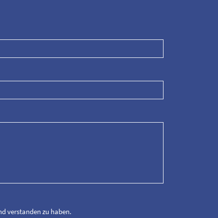
und verstanden zu haben.