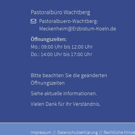
Pastoralbüro Wachtberg
Pastoralbuero-Wachtberg-
Meckenheim@Erzbistum-Koeln.de
Öffnungszeiten:
Mo.: 09:00 Uhr bis 12:00 Uhr
Do.: 14:00 Uhr bis 17:00 Uhr
Bitte beachten Sie die geänderten
Öffnungszeiten
Siehe aktuelle Informationen.
Vielen Dank für Ihr Verständnis.
Impressum
Datenschutzerklärung
Rechtliche Hinwe