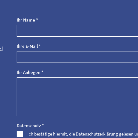
Ihr Name *
Ihre E-Mail *
nd
Ihr Anliegen *
Datenschutz *
Ich bestätige hiermit, die Datenschutzerklärung gelesen 