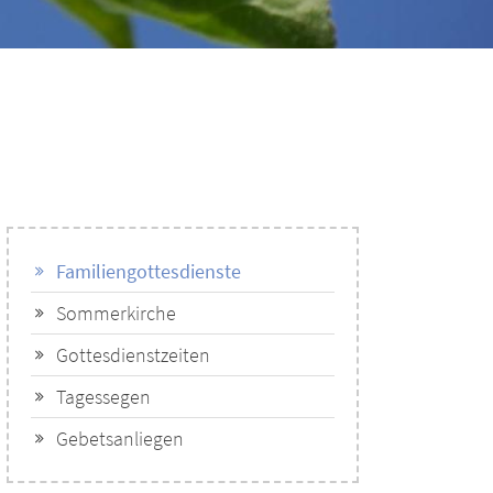
Familiengottesdienste
Sommerkirche
Gottesdienstzeiten
Tagessegen
Gebetsanliegen