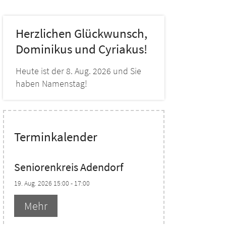
Herzlichen Glückwunsch,
Dominikus und Cyriakus!
Heute ist der 8. Aug. 2026 und Sie
haben Namenstag!
Terminkalender
Seniorenkreis Adendorf
19. Aug. 2026 15:00 - 17:00
Mehr