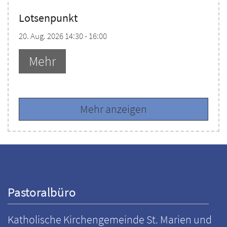
Lotsenpunkt
20. Aug. 2026 14:30 - 16:00
Mehr
Mehr anzeigen
Pastoralbüro
Katholische Kirchengemeinde St. Marien und