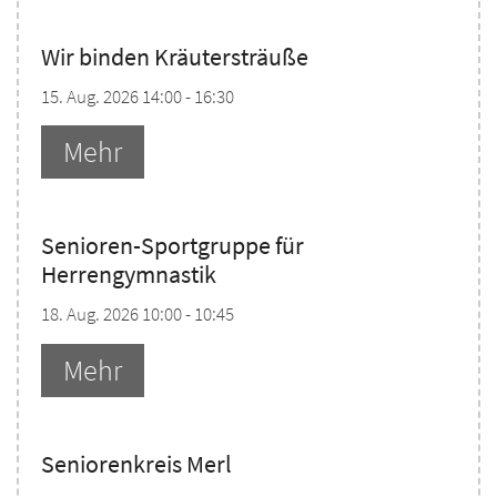
Wir binden Kräutersträuße
15. Aug. 2026 14:00 - 16:30
Mehr
Senioren-Sportgruppe für
Herrengymnastik
18. Aug. 2026 10:00 - 10:45
Mehr
Seniorenkreis Merl