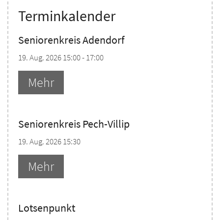
Terminkalender
Seniorenkreis Adendorf
19. Aug. 2026 15:00 - 17:00
Mehr
Seniorenkreis Pech-Villip
19. Aug. 2026 15:30
Mehr
Lotsenpunkt