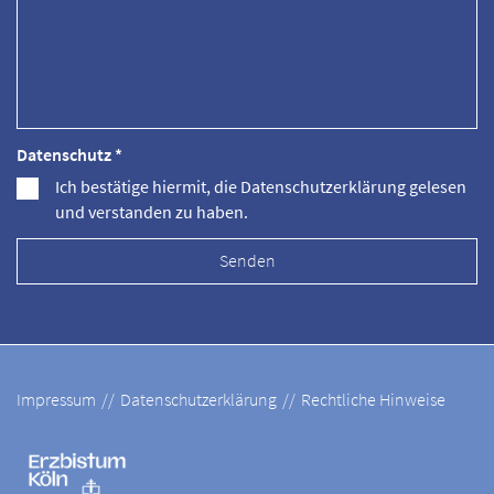
Datenschutz *
Ich bestätige hiermit, die Datenschutzerklärung gelesen
und verstanden zu haben.
Impressum
Datenschutzerklärung
Rechtliche Hinweise