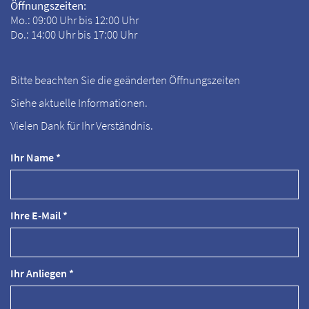
Öffnungszeiten:
Mo.: 09:00 Uhr bis 12:00 Uhr
Do.: 14:00 Uhr bis 17:00 Uhr
Bitte beachten Sie die geänderten Öffnungszeiten
Siehe aktuelle Informationen.
Vielen Dank für Ihr Verständnis.
Ihr Name *
Ihre E-Mail *
Ihr Anliegen *