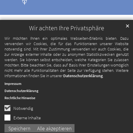
✕
Wir achten Ihre Privatsphäre
Wir möchten Ihnen ein optimales Webseiten-Erlebnis bieten. Dazu
verwenden wir Cookies, die für das Funktionieren unserer Website
notwendig sind. Mit Ihrer Zustimmung verwenden wir auch Cookies, die
zur Anzeige externer Inhalte oder zu anonymen Statistikzwecken genutzt
werden. Sie können selbst entscheiden, welche Kategorien Sie zulassen
möchten. Bitte beachten Sie, dass auf Basis Ihrer Einstellungen womöglich
nicht mehr alle Funktionalitäten der Seite zur Verfügung stehen. Weitere
Informationen finden Sie in unserer
Datenschutzerklärung
.
Impressum
Datenschutzerklärung
Rechtliche Hinweise
Notwendig
Externe Inhalte
Speichern
Alle akzeptieren