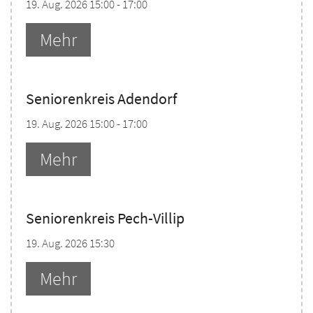
19. Aug. 2026 15:00 - 17:00
Mehr
Seniorenkreis Adendorf
19. Aug. 2026 15:00 - 17:00
Mehr
Seniorenkreis Pech-Villip
19. Aug. 2026 15:30
Mehr