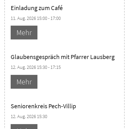
Einladung zum Café
11. Aug. 2026 15:00 - 17:00
Mehr
Glaubensgespräch mit Pfarrer Lausberg
12. Aug. 2026 15:30 - 17:15
Mehr
Seniorenkreis Pech-Villip
12. Aug. 2026 15:30