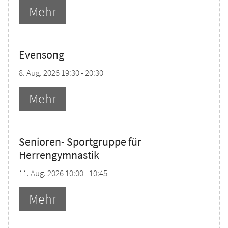
Mehr
Evensong
8. Aug. 2026 19:30 - 20:30
Mehr
Senioren- Sportgruppe für
Herrengymnastik
11. Aug. 2026 10:00 - 10:45
Mehr