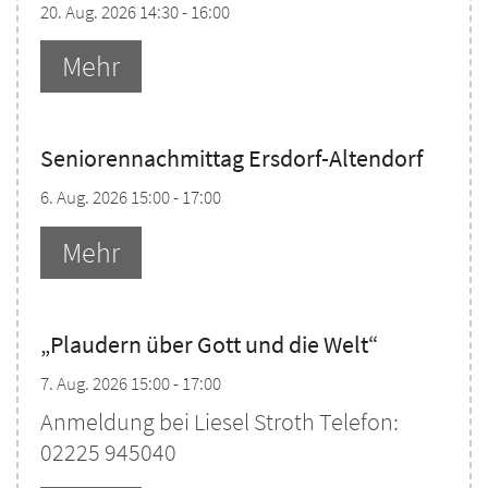
20. Aug. 2026 14:30 - 16:00
Mehr
Seniorennachmittag Ersdorf-Altendorf
6. Aug. 2026 15:00 - 17:00
Mehr
„Plaudern über Gott und die Welt“
7. Aug. 2026 15:00 - 17:00
Anmeldung bei Liesel Stroth Telefon:
02225 945040