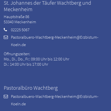
St. Johannes der Täufer Wachtberg und
Meckenheim
Hauptstraße 86
53340
Meckenheim
02225 5067
Pastoralbuero-Wachtberg-Meckenheim@Erzbistum-
Koeln.de
Öffnungszeiten:
Mo., Di., Do., Fr.: 09:00 Uhr bis 12:00 Uhr
Di.: 14:00 Uhr bis 17:00 Uhr
Pastoralbüro Wachtberg
Pastoralbuero-Wachtberg-Meckenheim@Erzbistum-
Koeln.de