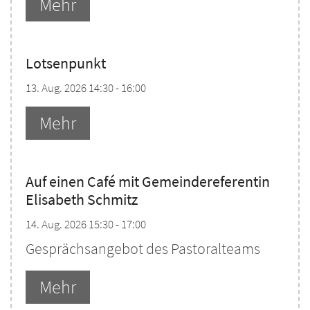
Mehr
Lotsenpunkt
13. Aug. 2026 14:30 - 16:00
Mehr
Auf einen Café mit Gemeindereferentin
Elisabeth Schmitz
14. Aug. 2026 15:30 - 17:00
Gesprächsangebot des Pastoralteams
Mehr