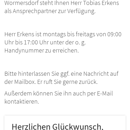
Wormersdorf steht Ihnen Herr Tobias Erkens
als Ansprechpartner zur Verfügung.
Herr Erkens ist montags bis freitags von 09:00
Uhr bis 17:00 Uhr unter der o. g.
Handynummer zu erreichen.
Bitte hinterlassen Sie ggf. eine Nachricht auf
der Mailbox. Er ruft Sie gerne zurück.
Außerdem können Sie ihn auch per E-Mail
kontaktieren.
Herzlichen Glückwunsch,