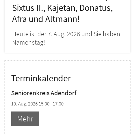
Sixtus II., Kajetan, Donatus,
Afra und Altmann!
Heute ist der 7. Aug. 2026 und Sie haben
Namenstag!
Terminkalender
Seniorenkreis Adendorf
19. Aug. 2026 15:00 - 17:00
Mehr