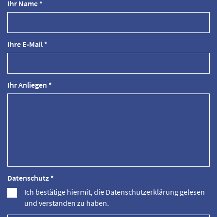
Ihr Name *
Ihre E-Mail *
Ihr Anliegen *
Datenschutz *
Ich bestätige hiermit, die Datenschutzerklärung gelesen
und verstanden zu haben.