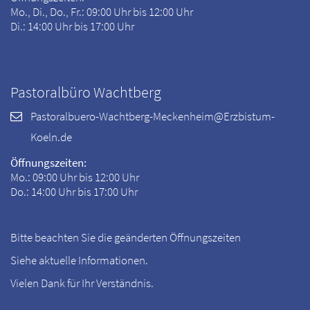
Mo., Di., Do., Fr.: 09:00 Uhr bis 12:00 Uhr
Di.: 14:00 Uhr bis 17:00 Uhr
Pastoralbüro Wachtberg
Pastoralbuero-Wachtberg-Meckenheim@Erzbistum-
Koeln.de
Öffnungszeiten:
Mo.: 09:00 Uhr bis 12:00 Uhr
Do.: 14:00 Uhr bis 17:00 Uhr
Bitte beachten Sie die geänderten Öffnungszeiten
Siehe aktuelle Informationen.
Vielen Dank für Ihr Verständnis.