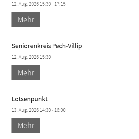
12. Aug. 2026 15:30 - 17:15
Mehr
Seniorenkreis Pech-Villip
12. Aug. 2026 15:30
Mehr
Lotsenpunkt
13. Aug. 2026 14:30 - 16:00
Mehr