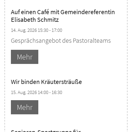
Auf einen Café mit Gemeindereferentin
Elisabeth Schmitz
14. Aug. 2026 15:30 - 17:00
Gesprächsangebot des Pastoralteams
Mehr
Wir binden Kräutersträuße
15. Aug. 2026 14:00 - 16:30
Mehr