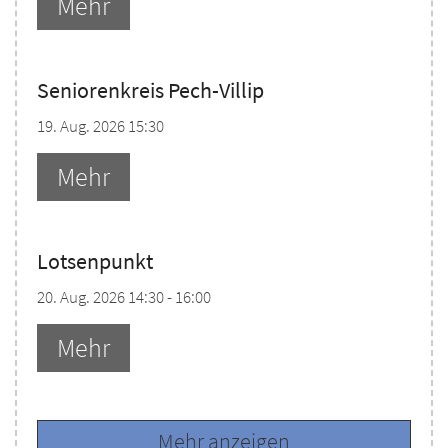
Mehr
Seniorenkreis Pech-Villip
19. Aug. 2026 15:30
Mehr
Lotsenpunkt
20. Aug. 2026 14:30 - 16:00
Mehr
Mehr anzeigen