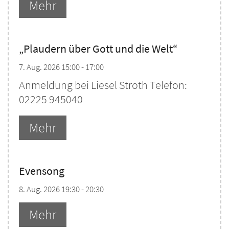
Mehr
„Plaudern über Gott und die Welt“
7. Aug. 2026 15:00 - 17:00
Anmeldung bei Liesel Stroth Telefon:
02225 945040
Mehr
Evensong
8. Aug. 2026 19:30 - 20:30
Mehr