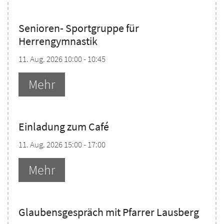
Senioren- Sportgruppe für
Herrengymnastik
11. Aug. 2026 10:00 - 10:45
Mehr
Einladung zum Café
11. Aug. 2026 15:00 - 17:00
Mehr
Glaubensgespräch mit Pfarrer Lausberg