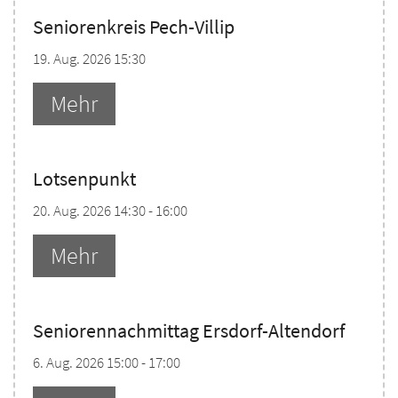
Seniorenkreis Pech-Villip
19. Aug. 2026 15:30
Mehr
Lotsenpunkt
20. Aug. 2026 14:30 - 16:00
Mehr
Seniorennachmittag Ersdorf-Altendorf
6. Aug. 2026 15:00 - 17:00