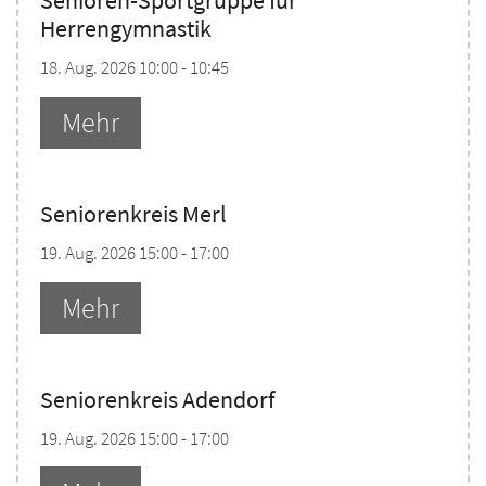
Senioren-Sportgruppe für
Herrengymnastik
18. Aug. 2026 10:00 - 10:45
Mehr
Seniorenkreis Merl
19. Aug. 2026 15:00 - 17:00
Mehr
Seniorenkreis Adendorf
19. Aug. 2026 15:00 - 17:00