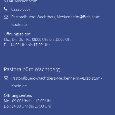
53340
Meckenheim
02225 5067
Pastoralbuero-Wachtberg-Meckenheim@Erzbistum-
Koeln.de
Öffnungszeiten:
Mo., Di., Do., Fr.: 09:00 Uhr bis 12:00 Uhr
Di.: 14:00 Uhr bis 17:00 Uhr
Pastoralbüro Wachtberg
Pastoralbuero-Wachtberg-Meckenheim@Erzbistum-
Koeln.de
Öffnungszeiten:
Mo.: 09:00 Uhr bis 12:00 Uhr
Do.: 14:00 Uhr bis 17:00 Uhr