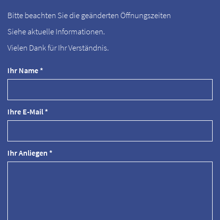
Bitte beachten Sie die geänderten Öffnungszeiten
Siehe aktuelle Informationen.
Vielen Dank für Ihr Verständnis.
Ihr Name *
Ihre E-Mail *
Ihr Anliegen *