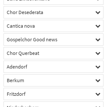
Chor Desederata
Cantica nova
Gospelchor Good news
Chor Querbeat
Adendorf
Berkum
Fritzdorf