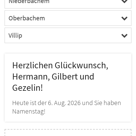
Niederbachem
Oberbachem
Villip
Herzlichen Glückwunsch,
Hermann, Gilbert und
Gezelin!
Heute ist der 6. Aug. 2026 und Sie haben
Namenstag!