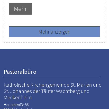
Mehr
Mehr anzeigen
Pastoralbüro
Katholische Kirchengemeinde St. Marien und
St. Johannes der Täufer Wachtberg und
Meckenheim
Hauptstraße 86