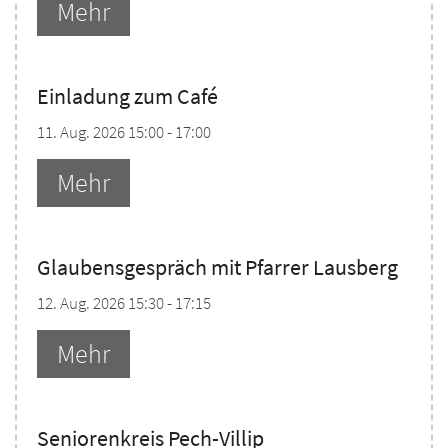
Mehr
Einladung zum Café
11. Aug. 2026 15:00 - 17:00
Mehr
Glaubensgespräch mit Pfarrer Lausberg
12. Aug. 2026 15:30 - 17:15
Mehr
Seniorenkreis Pech-Villip