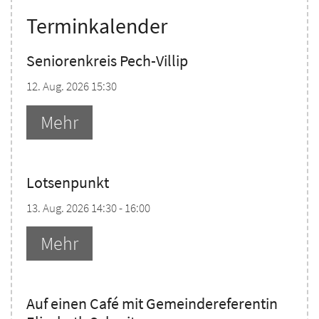
Terminkalender
Seniorenkreis Pech-Villip
12. Aug. 2026 15:30
Mehr
Lotsenpunkt
13. Aug. 2026 14:30 - 16:00
Mehr
Auf einen Café mit Gemeindereferentin