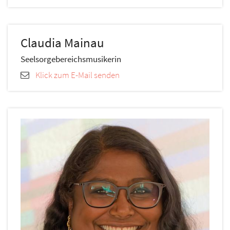
Claudia
Mainau
Seelsorgebereichsmusikerin
Klick zum E-Mail senden