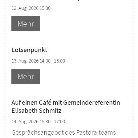
12. Aug. 2026 15:30
Mehr
Lotsenpunkt
13. Aug. 2026 14:30 - 16:00
Mehr
Auf einen Café mit Gemeindereferentin
Elisabeth Schmitz
14. Aug. 2026 15:30 - 17:00
Gesprächsangebot des Pastoralteams