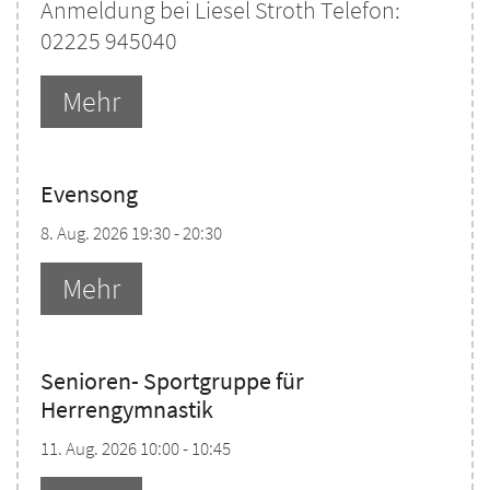
Anmeldung bei Liesel Stroth Telefon:
02225 945040
Mehr
Evensong
8. Aug. 2026 19:30 - 20:30
Mehr
Senioren- Sportgruppe für
Herrengymnastik
11. Aug. 2026 10:00 - 10:45