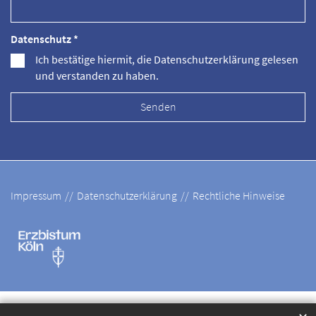
Datenschutz *
Ich bestätige hiermit, die Datenschutzerklärung gelesen
und verstanden zu haben.
Impressum
Datenschutzerklärung
Rechtliche Hinweise