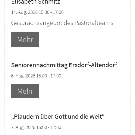
Elisabeth Schmitz
14. Aug. 2026 15:30 - 17:00
Gesprächsangebot des Pastoralteams
Mehr
Seniorennachmittag Ersdorf-Altendorf
6. Aug. 2026 15:00 - 17:00
Mehr
„Plaudern über Gott und die Welt“
7. Aug. 2026 15:00 - 17:00