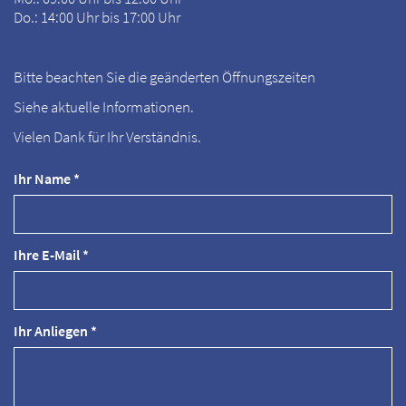
Do.: 14:00 Uhr bis 17:00 Uhr
Bitte beachten Sie die geänderten Öffnungszeiten
Siehe aktuelle Informationen.
Vielen Dank für Ihr Verständnis.
Ihr Name *
Ihre E-Mail *
Ihr Anliegen *