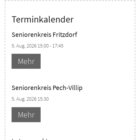
Terminkalender
Seniorenkreis Fritzdorf
5. Aug. 2026 15:00 - 17:45
Mehr
Seniorenkreis Pech-Villip
5. Aug. 2026 15:30
Mehr