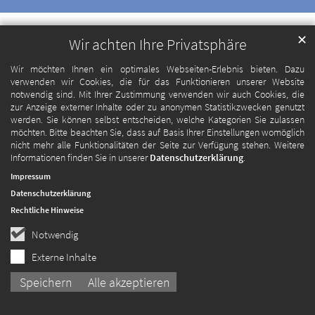
✕
Wir achten Ihre Privatsphäre
Wir möchten Ihnen ein optimales Webseiten-Erlebnis bieten. Dazu
verwenden wir Cookies, die für das Funktionieren unserer Website
notwendig sind. Mit Ihrer Zustimmung verwenden wir auch Cookies, die
zur Anzeige externer Inhalte oder zu anonymen Statistikzwecken genutzt
werden. Sie können selbst entscheiden, welche Kategorien Sie zulassen
möchten. Bitte beachten Sie, dass auf Basis Ihrer Einstellungen womöglich
nicht mehr alle Funktionalitäten der Seite zur Verfügung stehen. Weitere
Informationen finden Sie in unserer
Datenschutzerklärung
.
Impressum
Datenschutzerklärung
Rechtliche Hinweise
Notwendig
Externe Inhalte
Speichern
Alle akzeptieren