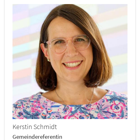
Kerstin
Schmidt
Gemeindereferentin