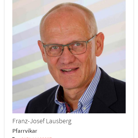
Franz-Josef
Lausberg
Pfarrvikar