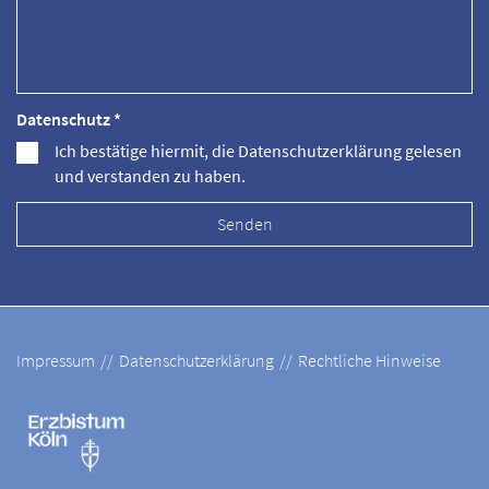
Datenschutz *
Ich bestätige hiermit, die Datenschutzerklärung gelesen
und verstanden zu haben.
Impressum
Datenschutzerklärung
Rechtliche Hinweise