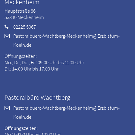
Meckenheim
Hauptstraße 86
53340
Meckenheim
02225 5067
Pastoralbuero-Wachtberg-Meckenheim@Erzbistum-
Koeln.de
Öffnungszeiten:
Mo., Di., Do., Fr.: 09:00 Uhr bis 12:00 Uhr
Di.: 14:00 Uhr bis 17:00 Uhr
Pastoralbüro Wachtberg
Pastoralbuero-Wachtberg-Meckenheim@Erzbistum-
Koeln.de
Öffnungszeiten:
Mo.: 09:00 Uhr bis 12:00 Uhr