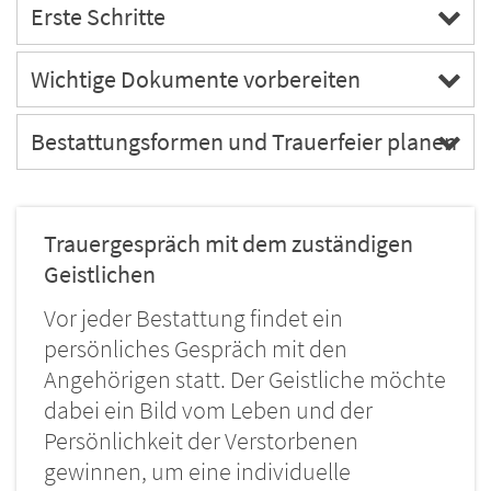
Erste Schritte
Wichtige Dokumente vorbereiten
Bestattungsformen und Trauerfeier planen
Trauergespräch mit dem zuständigen
Geistlichen
Vor jeder Bestattung findet ein
persönliches Gespräch mit den
Angehörigen statt. Der Geistliche möchte
dabei ein Bild vom Leben und der
Persönlichkeit der Verstorbenen
gewinnen, um eine individuelle