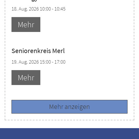
18. Aug. 2026 10:00 - 10:45
Mehr
Seniorenkreis Merl
19. Aug. 2026 15:00 - 17:00
Mehr
Mehr anzeigen