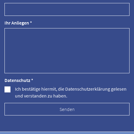
Ihr Anliegen *
Datenschutz *
Ich bestätige hiermit, die Datenschutzerklärung gelesen
und verstanden zu haben.