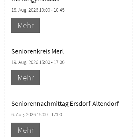
18. Aug. 2026 10:00 - 10:45
Mehr
Seniorenkreis Merl
19. Aug. 2026 15:00 - 17:00
Mehr
Seniorennachmittag Ersdorf-Altendorf
6. Aug. 2026 15:00 - 17:00
Mehr