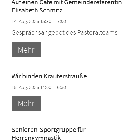
Auf einen Café mit Gemeindereferentin
Elisabeth Schmitz
14. Aug. 2026 15:30 - 17:00
Gesprächsangebot des Pastoralteams
Mehr
Wir binden Kräutersträuße
15. Aug. 2026 14:00 - 16:30
Mehr
Senioren-Sportgruppe für
Herrengymnastik