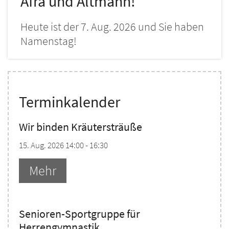
Afra und Altmann!
Heute ist der 7. Aug. 2026 und Sie haben
Namenstag!
Terminkalender
Wir binden Kräutersträuße
15. Aug. 2026 14:00 - 16:30
Mehr
Senioren-Sportgruppe für
Herrengymnastik