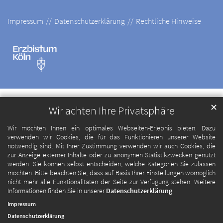
Impressum
Datenschutzerklärung
Rechtliche Hinweise
✕
Wir achten Ihre Privatsphäre
Wir möchten Ihnen ein optimales Webseiten-Erlebnis bieten. Dazu
verwenden wir Cookies, die für das Funktionieren unserer Website
notwendig sind. Mit Ihrer Zustimmung verwenden wir auch Cookies, die
zur Anzeige externer Inhalte oder zu anonymen Statistikzwecken genutzt
werden. Sie können selbst entscheiden, welche Kategorien Sie zulassen
möchten. Bitte beachten Sie, dass auf Basis Ihrer Einstellungen womöglich
nicht mehr alle Funktionalitäten der Seite zur Verfügung stehen. Weitere
Informationen finden Sie in unserer
Datenschutzerklärung
.
Impressum
Datenschutzerklärung