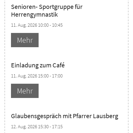
Senioren- Sportgruppe für
Herrengymnastik
11. Aug. 2026 10:00 - 10:45
Mehr
Einladung zum Café
11. Aug. 2026 15:00 - 17:00
Mehr
Glaubensgespräch mit Pfarrer Lausberg
12. Aug. 2026 15:30 - 17:15