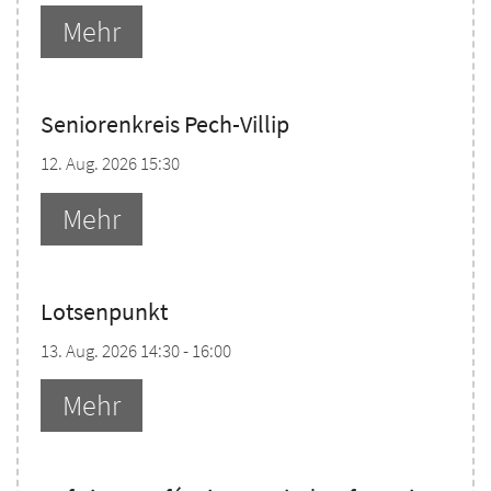
Mehr
Seniorenkreis Pech-Villip
12. Aug. 2026 15:30
Mehr
Lotsenpunkt
13. Aug. 2026 14:30 - 16:00
Mehr