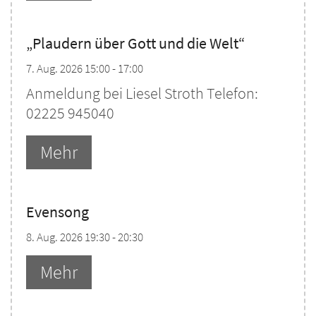
„Plaudern über Gott und die Welt“
7. Aug. 2026 15:00 - 17:00
Anmeldung bei Liesel Stroth Telefon:
02225 945040
Mehr
Evensong
8. Aug. 2026 19:30 - 20:30
Mehr