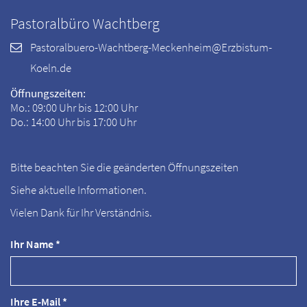
Pastoralbüro Wachtberg
Pastoralbuero-Wachtberg-Meckenheim@Erzbistum-
Koeln.de
Öffnungszeiten:
Mo.: 09:00 Uhr bis 12:00 Uhr
Do.: 14:00 Uhr bis 17:00 Uhr
Bitte beachten Sie die geänderten Öffnungszeiten
Siehe aktuelle Informationen.
Vielen Dank für Ihr Verständnis.
Ihr Name *
Ihre E-Mail *