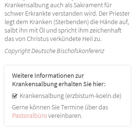
Krankensalbung auch als Sakrament für
schwer Erkrankte verstanden wird. Der Priester
legt dem Kranken (Sterbenden) die Hände auf,
salbt ihn mit Öl und spricht ihm zeichenhaft
das von Christus verkündete Heil zu.
Copyright Deutsche Bischofskonferenz
Weitere Informationen zur
Krankensalbung erhalten Sie hier:
Krankensalbung (erzbistum-koeln.de)
Gerne können Sie Termine über das
Pastoralbüro
vereinbaren.