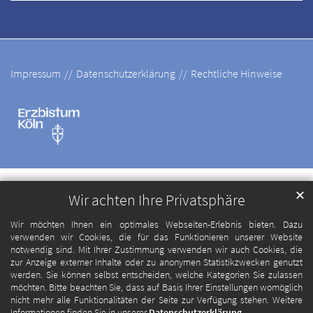
Impressum
Datenschutzerklärung
Rechtliche Hinweise
✕
Wir achten Ihre Privatsphäre
Wir möchten Ihnen ein optimales Webseiten-Erlebnis bieten. Dazu
verwenden wir Cookies, die für das Funktionieren unserer Website
notwendig sind. Mit Ihrer Zustimmung verwenden wir auch Cookies, die
zur Anzeige externer Inhalte oder zu anonymen Statistikzwecken genutzt
werden. Sie können selbst entscheiden, welche Kategorien Sie zulassen
möchten. Bitte beachten Sie, dass auf Basis Ihrer Einstellungen womöglich
nicht mehr alle Funktionalitäten der Seite zur Verfügung stehen. Weitere
Informationen finden Sie in unserer
Datenschutzerklärung
.