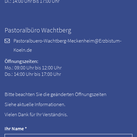
Di.: 14:00 Uhr bis 17:00 Uhr
Pastoralbüro Wachtberg
Pastoralbuero-Wachtberg-Meckenheim@Erzbistum-
Koeln.de
Öffnungszeiten:
Mo.: 09:00 Uhr bis 12:00 Uhr
Do.: 14:00 Uhr bis 17:00 Uhr
Bitte beachten Sie die geänderten Öffnungszeiten
Siehe aktuelle Informationen.
Vielen Dank für Ihr Verständnis.
Ihr Name *