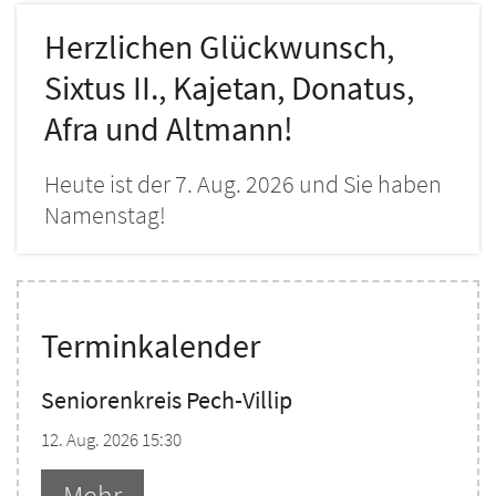
Herzlichen Glückwunsch,
Sixtus II., Kajetan, Donatus,
Afra und Altmann!
Heute ist der 7. Aug. 2026 und Sie haben
Namenstag!
Terminkalender
Seniorenkreis Pech-Villip
12. Aug. 2026 15:30
Mehr