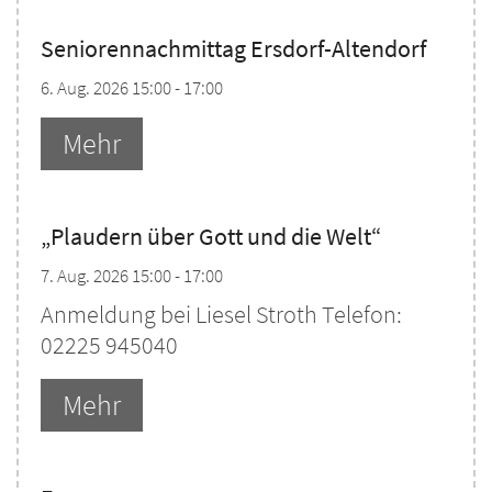
Seniorennachmittag Ersdorf-Altendorf
6. Aug. 2026 15:00 - 17:00
Mehr
„Plaudern über Gott und die Welt“
7. Aug. 2026 15:00 - 17:00
Anmeldung bei Liesel Stroth Telefon:
02225 945040
Mehr