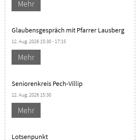
Mehr
Glaubensgespräch mit Pfarrer Lausberg
12. Aug. 2026 15:30 - 17:15
Mehr
Seniorenkreis Pech-Villip
12. Aug. 2026 15:30
Mehr
Lotsenpunkt