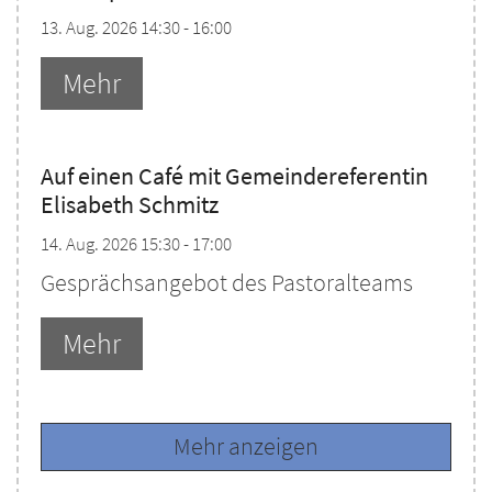
13. Aug. 2026 14:30 - 16:00
Mehr
Auf einen Café mit Gemeindereferentin
Elisabeth Schmitz
14. Aug. 2026 15:30 - 17:00
Gesprächsangebot des Pastoralteams
Mehr
Mehr anzeigen