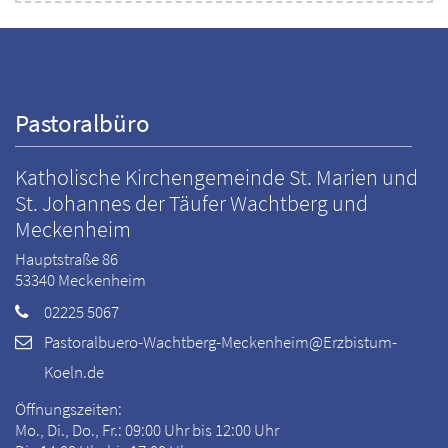
Pastoralbüro
Katholische Kirchengemeinde St. Marien und
St. Johannes der Täufer Wachtberg und
Meckenheim
Hauptstraße 86
53340
Meckenheim
02225 5067
Pastoralbuero-Wachtberg-Meckenheim@Erzbistum-
Koeln.de
Öffnungszeiten:
Mo., Di., Do., Fr.: 09:00 Uhr bis 12:00 Uhr