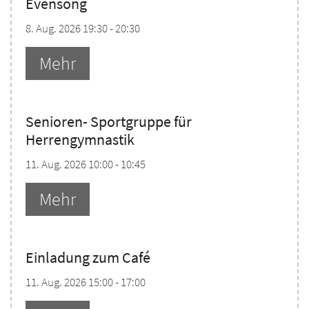
Evensong
8. Aug. 2026 19:30 - 20:30
Mehr
Senioren- Sportgruppe für
Herrengymnastik
11. Aug. 2026 10:00 - 10:45
Mehr
Einladung zum Café
11. Aug. 2026 15:00 - 17:00