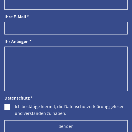
Ihre E-Mail *
Ihr Anliegen *
Datenschutz *
Ich bestätige hiermit, die Datenschutzerklärung gelesen
und verstanden zu haben.