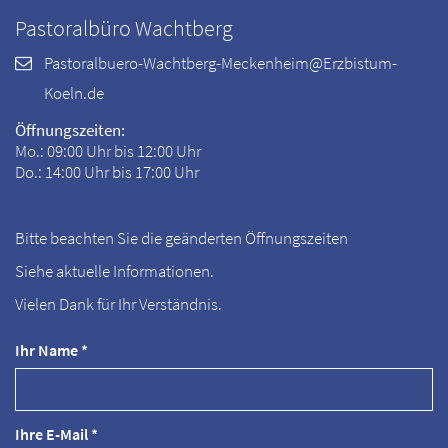
Pastoralbüro Wachtberg
Pastoralbuero-Wachtberg-Meckenheim@Erzbistum-
Koeln.de
Öffnungszeiten:
Mo.: 09:00 Uhr bis 12:00 Uhr
Do.: 14:00 Uhr bis 17:00 Uhr
Bitte beachten Sie die geänderten Öffnungszeiten
Siehe aktuelle Informationen.
Vielen Dank für Ihr Verständnis.
Ihr Name *
Ihre E-Mail *