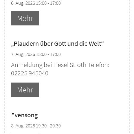
6. Aug. 2026 15:00 - 17:00
Mehr
„Plaudern über Gott und die Welt“
7. Aug. 2026 15:00 - 17:00
Anmeldung bei Liesel Stroth Telefon:
02225 945040
Mehr
Evensong
8. Aug. 2026 19:30 - 20:30