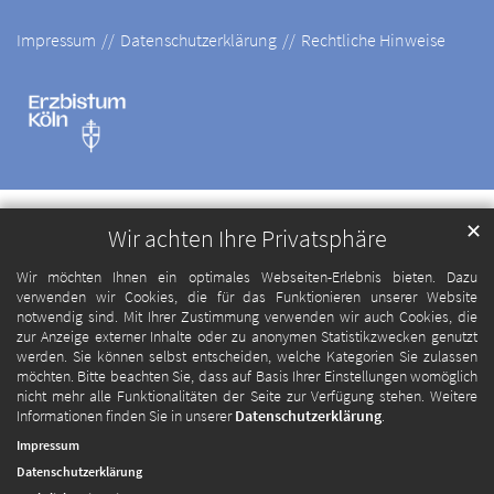
Impressum
Datenschutzerklärung
Rechtliche Hinweise
✕
Wir achten Ihre Privatsphäre
Wir möchten Ihnen ein optimales Webseiten-Erlebnis bieten. Dazu
verwenden wir Cookies, die für das Funktionieren unserer Website
notwendig sind. Mit Ihrer Zustimmung verwenden wir auch Cookies, die
zur Anzeige externer Inhalte oder zu anonymen Statistikzwecken genutzt
werden. Sie können selbst entscheiden, welche Kategorien Sie zulassen
möchten. Bitte beachten Sie, dass auf Basis Ihrer Einstellungen womöglich
nicht mehr alle Funktionalitäten der Seite zur Verfügung stehen. Weitere
Informationen finden Sie in unserer
Datenschutzerklärung
.
Impressum
Datenschutzerklärung