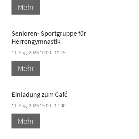
Mehr
Senioren- Sportgruppe für
Herrengymnastik
11. Aug. 2026 10:00 - 10:45
Mehr
Einladung zum Café
11. Aug. 2026 15:00 - 17:00
Mehr