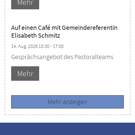
Mehr
Auf einen Café mit Gemeindereferentin
Elisabeth Schmitz
14. Aug. 2026 15:30 - 17:00
Gesprächsangebot des Pastoralteams
Mehr
Mehr anzeigen