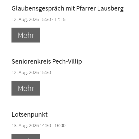
Glaubensgespräch mit Pfarrer Lausberg
12. Aug. 2026 15:30 - 17:15
Mehr
Seniorenkreis Pech-Villip
12. Aug. 2026 15:30
Mehr
Lotsenpunkt
13. Aug. 2026 14:30 - 16:00