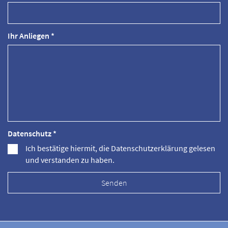
Ihr Anliegen *
Datenschutz *
Ich bestätige hiermit, die Datenschutzerklärung gelesen
und verstanden zu haben.