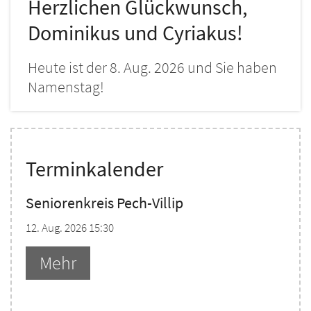
Herzlichen Glückwunsch,
Dominikus und Cyriakus!
Heute ist der 8. Aug. 2026 und Sie haben
Namenstag!
Terminkalender
Seniorenkreis Pech-Villip
12. Aug. 2026 15:30
Mehr