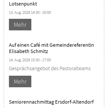
Lotsenpunkt
13. Aug. 2026 14:30 - 16:00
Mehr
Auf einen Café mit Gemeindereferentin
Elisabeth Schmitz
14. Aug. 2026 15:30 - 17:00
Gesprächsangebot des Pastoralteams
Mehr
Seniorennachmittag Ersdorf-Altendorf