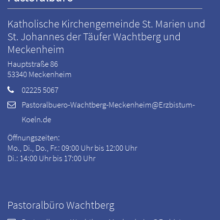
Katholische Kirchengemeinde St. Marien und
St. Johannes der Täufer Wachtberg und
Meckenheim
Hauptstraße 86
53340
Meckenheim
02225 5067
Pastoralbuero-Wachtberg-Meckenheim@Erzbistum-
Koeln.de
Öffnungszeiten:
Mo., Di., Do., Fr.: 09:00 Uhr bis 12:00 Uhr
Di.: 14:00 Uhr bis 17:00 Uhr
Pastoralbüro Wachtberg