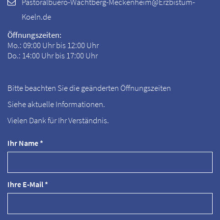
Pastoralbuero-Wachtberg-Meckenheim@Erzbistum-
Koeln.de
Öffnungszeiten:
Mo.: 09:00 Uhr bis 12:00 Uhr
Do.: 14:00 Uhr bis 17:00 Uhr
Bitte beachten Sie die geänderten Öffnungszeiten
Siehe aktuelle Informationen.
Vielen Dank für Ihr Verständnis.
Ihr Name *
Ihre E-Mail *