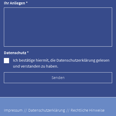
Ihr Anliegen *
Datenschutz *
Ich bestätige hiermit, die Datenschutzerklärung gelesen
und verstanden zu haben.
Impressum
Datenschutzerklärung
Rechtliche Hinweise