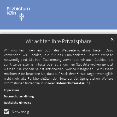
✕
Wir achten Ihre Privatsphäre
Wir möchten Ihnen ein optimales Webseiten-Erlebnis bieten. Dazu
verwenden wir Cookies, die für das Funktionieren unserer Website
notwendig sind. Mit Ihrer Zustimmung verwenden wir auch Cookies, die
zur Anzeige externer Inhalte oder zu anonymen Statistikzwecken genutzt
werden. Sie können selbst entscheiden, welche Kategorien Sie zulassen
möchten. Bitte beachten Sie, dass auf Basis Ihrer Einstellungen womöglich
nicht mehr alle Funktionalitäten der Seite zur Verfügung stehen. Weitere
Informationen finden Sie in unserer
Datenschutzerklärung
.
Impressum
Datenschutzerklärung
Rechtliche Hinweise
Notwendig