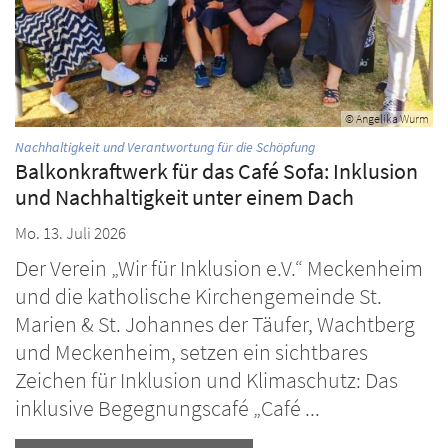
© Angelika Wurm
:
Nachhaltigkeit und Verantwortung für die Schöpfung
Balkonkraftwerk für das Café Sofa: Inklusion
und Nachhaltigkeit unter einem Dach
Mo. 13. Juli 2026
Der Verein „Wir für Inklusion e.V.“ Meckenheim
und die katholische Kirchengemeinde St.
Marien & St. Johannes der Täufer, Wachtberg
und Meckenheim, setzen ein sichtbares
Zeichen für Inklusion und Klimaschutz: Das
inklusive Begegnungscafé „Café ...