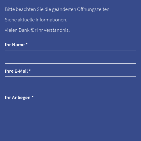
Bitte beachten Sie die geänderten Öffnungszeiten
Siehe aktuelle Informationen.
Vielen Dank für Ihr Verständnis.
Ihr Name *
Ihre E-Mail *
Ihr Anliegen *