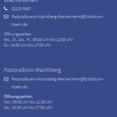
53340
Meckenheim
02225 5067
Pastoralbuero-Wachtberg-Meckenheim@Erzbistum-
Koeln.de
Öffnungszeiten:
Mo., Di., Do., Fr.: 09:00 Uhr bis 12:00 Uhr
Di.: 14:00 Uhr bis 17:00 Uhr
Pastoralbüro Wachtberg
Pastoralbuero-Wachtberg-Meckenheim@Erzbistum-
Koeln.de
Öffnungszeiten:
Mo.: 09:00 Uhr bis 12:00 Uhr
Do.: 14:00 Uhr bis 17:00 Uhr