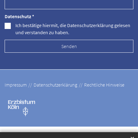
Datenschutz *
Ich bestätige hiermit, die Datenschutzerklärung gelesen
und verstanden zu haben.
Impressum
Datenschutzerklärung
Rechtliche Hinweise