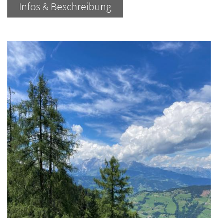
Infos & Beschreibung