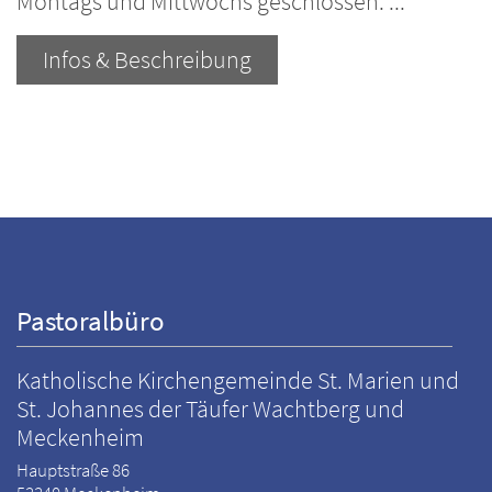
Montags und Mittwochs geschlossen. ...
Infos & Beschreibung
Pastoralbüro
Katholische Kirchengemeinde St. Marien und
St. Johannes der Täufer Wachtberg und
Meckenheim
Hauptstraße 86