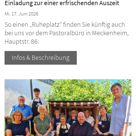
Einladung zur einer erfrischenden Auszeit
Mi. 17. Juni 2026
So einen „Ruheplatz“ finden Sie künftig auch
bei uns vor dem Pastoralbüro in Meckenheim,
Hauptstr. 86.
Infos & Beschreibung