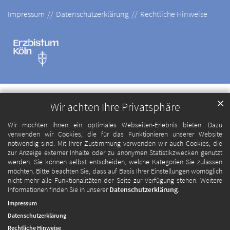
Impressum
Datenschutzerklärung
Rechtliche Hinweise
✕
Wir achten Ihre Privatsphäre
Wir möchten Ihnen ein optimales Webseiten-Erlebnis bieten. Dazu
verwenden wir Cookies, die für das Funktionieren unserer Website
notwendig sind. Mit Ihrer Zustimmung verwenden wir auch Cookies, die
zur Anzeige externer Inhalte oder zu anonymen Statistikzwecken genutzt
werden. Sie können selbst entscheiden, welche Kategorien Sie zulassen
möchten. Bitte beachten Sie, dass auf Basis Ihrer Einstellungen womöglich
nicht mehr alle Funktionalitäten der Seite zur Verfügung stehen. Weitere
Informationen finden Sie in unserer
Datenschutzerklärung
.
Impressum
Datenschutzerklärung
Rechtliche Hinweise