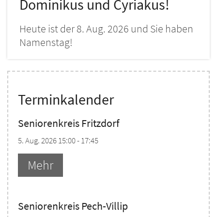
Dominikus und Cyriakus!
Heute ist der 8. Aug. 2026 und Sie haben
Namenstag!
Terminkalender
Seniorenkreis Fritzdorf
5. Aug. 2026 15:00 - 17:45
Mehr
Seniorenkreis Pech-Villip