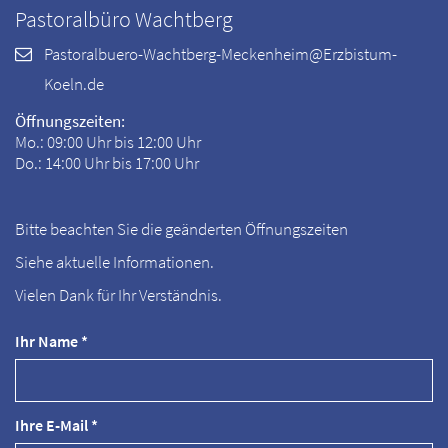
Pastoralbüro Wachtberg
Pastoralbuero-Wachtberg-Meckenheim@Erzbistum-
Koeln.de
Öffnungszeiten:
Mo.: 09:00 Uhr bis 12:00 Uhr
Do.: 14:00 Uhr bis 17:00 Uhr
Bitte beachten Sie die geänderten Öffnungszeiten
Siehe aktuelle Informationen.
Vielen Dank für Ihr Verständnis.
Ihr Name *
Ihre E-Mail *