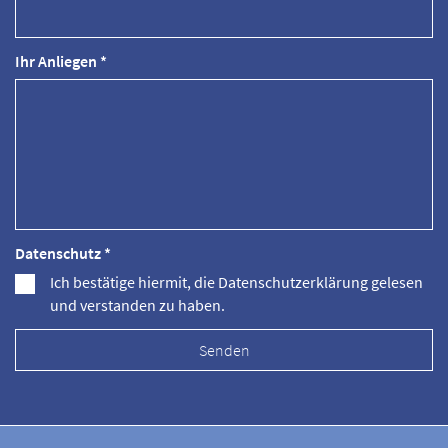
Ihr Anliegen *
Datenschutz *
Ich bestätige hiermit, die Datenschutzerklärung gelesen
und verstanden zu haben.