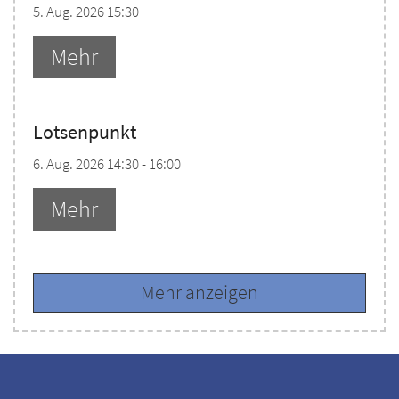
5. Aug. 2026 15:30
Mehr
Lotsenpunkt
6. Aug. 2026 14:30 - 16:00
Mehr
Mehr anzeigen