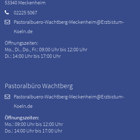
53340
Meckenheim
02225 5067
Pastoralbuero-Wachtberg-Meckenheim@Erzbistum-
Koeln.de
Öffnungszeiten:
Mo., Di., Do., Fr.: 09:00 Uhr bis 12:00 Uhr
Di.: 14:00 Uhr bis 17:00 Uhr
Pastoralbüro Wachtberg
Pastoralbuero-Wachtberg-Meckenheim@Erzbistum-
Koeln.de
Öffnungszeiten:
Mo.: 09:00 Uhr bis 12:00 Uhr
Do.: 14:00 Uhr bis 17:00 Uhr