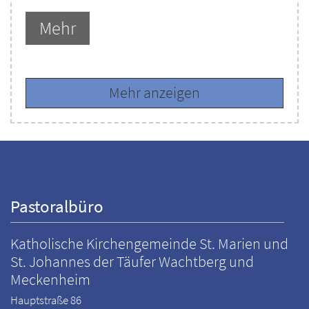
Mehr
Mehr anzeigen
Pastoralbüro
Katholische Kirchengemeinde St. Marien und
St. Johannes der Täufer Wachtberg und
Meckenheim
Hauptstraße 86