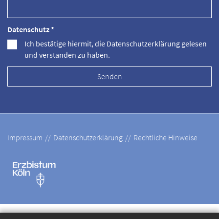
Datenschutz *
Ich bestätige hiermit, die Datenschutzerklärung gelesen
und verstanden zu haben.
Impressum
Datenschutzerklärung
Rechtliche Hinweise