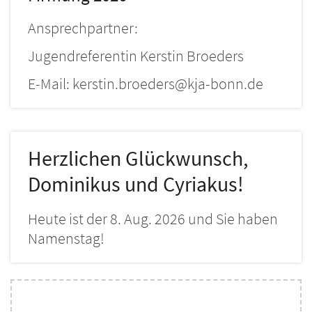
Ansprechpartner:
Jugendreferentin Kerstin Broeders
E-Mail: kerstin.broeders@kja-bonn.de
Herzlichen Glückwunsch,
Dominikus und Cyriakus!
Heute ist der 8. Aug. 2026 und Sie haben
Namenstag!