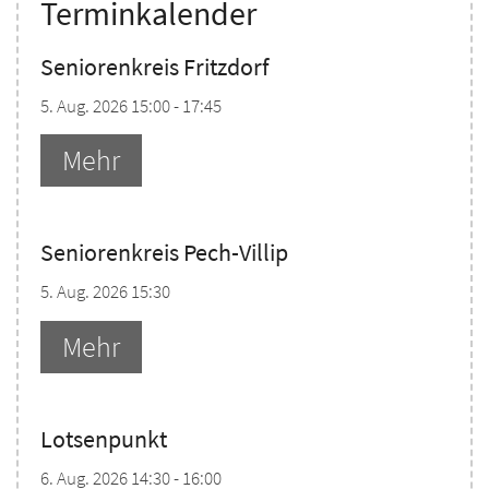
Terminkalender
Seniorenkreis Fritzdorf
5. Aug. 2026 15:00 - 17:45
Mehr
Seniorenkreis Pech-Villip
5. Aug. 2026 15:30
Mehr
Lotsenpunkt
6. Aug. 2026 14:30 - 16:00