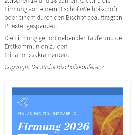
zwischen 14 und 18 Jahren. Oft wird die
Firmung von einem Bischof (Weihbischof)
oder einem durch den Bischof beauftragten
Priester gespendet.
Die Firmung gehört neben der Taufe und der
Erstkommunion zu den
Initiationssakramenten.
Copyright Deutsche Bischofskonferenz