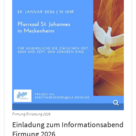
Firmung Einladung 2026
Einladung zum Informationsabend
Firmung 2026