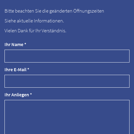
Bitte beachten Sie die geänderten Öffnungszeiten
Siehe aktuelle Informationen.
Vielen Dank für Ihr Verständnis.
Ihr Name *
Ihre E-Mail *
Ihr Anliegen *