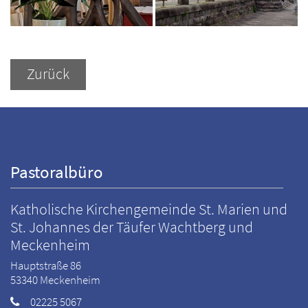
Zurück
Pastoralbüro
Katholische Kirchengemeinde St. Marien und
St. Johannes der Täufer Wachtberg und
Meckenheim
Hauptstraße 86
53340
Meckenheim
02225 5067