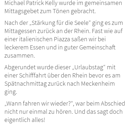
Michael Patrick Kelly wurde im gemeinsamen
Mittagsgebet zum Tönen gebracht.
Nach der „Stärkung für die Seele“ ging es zum
Mittagessen zurück an der Rhein. Fast wie auf
einer italienischen Piazza saßen wir bei
leckerem Essen und in guter Gemeinschaft
zusammen.
Abgerundet wurde dieser „Urlaubstag“ mit
einer Schifffahrt über den Rhein bevor es am
Spätnachmittag zurück nach Meckenheim
ging.
„Wann fahren wir wieder?“, war beim Abschied
nicht nur einmal zu hören. Und das sagt doch
eigentlich alles!