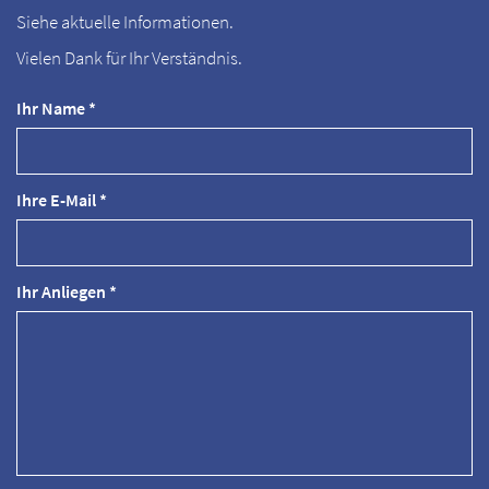
Siehe aktuelle Informationen.
Vielen Dank für Ihr Verständnis.
Ihr Name *
Ihre E-Mail *
Ihr Anliegen *