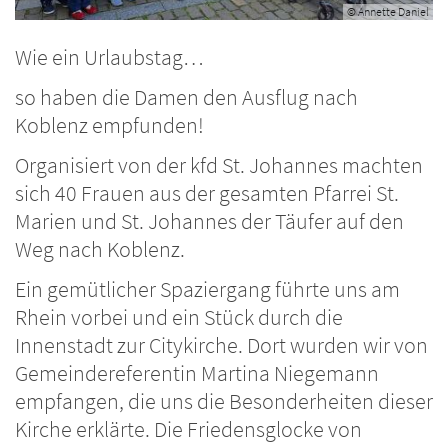
© Annette Daniel
Wie ein Urlaubstag…
so haben die Damen den Ausflug nach
Koblenz empfunden!
Organisiert von der kfd St. Johannes machten
sich 40 Frauen aus der gesamten Pfarrei St.
Marien und St. Johannes der Täufer auf den
Weg nach Koblenz.
Ein gemütlicher Spaziergang führte uns am
Rhein vorbei und ein Stück durch die
Innenstadt zur Citykirche. Dort wurden wir von
Gemeindereferentin Martina Niegemann
empfangen, die uns die Besonderheiten dieser
Kirche erklärte. Die Friedensglocke von