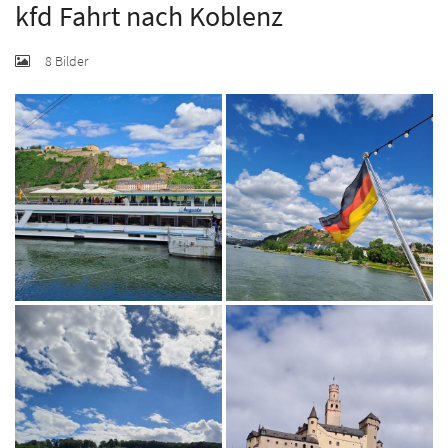
kfd Fahrt nach Koblenz
8 Bilder