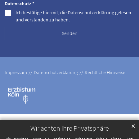
Datenschutz *
Ich bestätige hiermit, die Datenschutzerklärung gelesen
und verstanden zu haben.
Impressum
Datenschutzerklärung
Rechtliche Hinweise
✕
Wir achten Ihre Privatsphäre