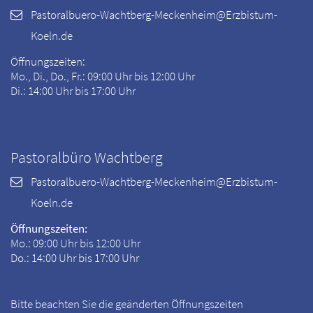
Pastoralbuero-Wachtberg-Meckenheim@Erzbistum-
Koeln.de
Öffnungszeiten:
Mo., Di., Do., Fr.: 09:00 Uhr bis 12:00 Uhr
Di.: 14:00 Uhr bis 17:00 Uhr
Pastoralbüro Wachtberg
Pastoralbuero-Wachtberg-Meckenheim@Erzbistum-
Koeln.de
Öffnungszeiten:
Mo.: 09:00 Uhr bis 12:00 Uhr
Do.: 14:00 Uhr bis 17:00 Uhr
Bitte beachten Sie die geänderten Öffnungszeiten